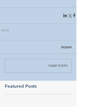
תגובות
כתיבת תגובה...
Featured Posts