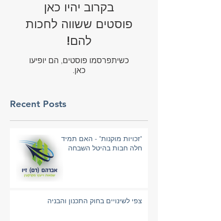
בקרוב יהיו כאן
פוסטים ששווה לחכות
להם!
כשיתפרסמו פוסטים, הם יופיעו
כאן.
Recent Posts
"זכויות מוקנות" - האם תמיד
חלה חבות בהיטל השבחה
צפי לשינויים בחוק התכנון והבניה