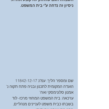
ניסיון זה נדחה ע"י בית המשפט. 
שם ומספר הליך: עמ"נ 11842-12-17 
הועדה המקומית לתכנון ובניה פתח תקוה נ' 
אמנון סלונימסקי ואח'
ערכאה: בית המשפט המחוזי מרכז- לוד 
בשבתו כבית משפט לעניינים מנהליים, 