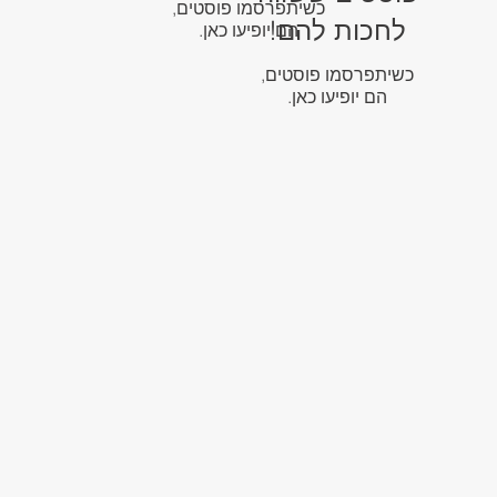
כשיתפרסמו פוסטים,
לחכות להם!
הם יופיעו כאן.
כשיתפרסמו פוסטים,
הם יופיעו כאן.