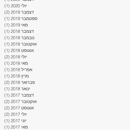
יולי 2020
(1)
פוס
דצמבר 2019
(2)
2 פוסטים
ספטמבר 2019
(1)
פוס
מאי 2019
(1)
פוס
דצמבר 2018
(1)
פוס
נובמבר 2018
(1)
פוס
אוקטובר 2018
(1)
פוס
אוגוסט 2018
(1)
פוס
יולי 2018
(2)
2 פוסטים
מאי 2018
(1)
פוס
אפריל 2018
(1)
פוס
מרץ 2018
(1)
פוס
פברואר 2018
(2)
2 פוסטים
ינואר 2018
(1)
פוס
דצמבר 2017
(1)
פוס
אוקטובר 2017
(2)
2 פוסטים
אוגוסט 2017
(2)
2 פוסטים
יולי 2017
(2)
2 פוסטים
יוני 2017
(1)
פוס
מאי 2017
(1)
פוס