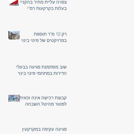
צפויה עליית מחיר בהקניית
בעלות בקרקעות רמ"י
רק 12 מ"ר תוספת
בפרויקטים של פינוי בינוי
שוב מסתמנת פגיעה בבעלי
הדירות במתחמי פינוי בינוי
קבוצת רכישה אינה זכאית
לפטור מהיטל השבחה
פגיעה עקיפה במקרקעין