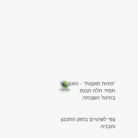
"זכויות מוקנות" - האם
תמיד חלה חבות
בהיטל השבחה
צפי לשינויים בחוק התכנון
והבניה