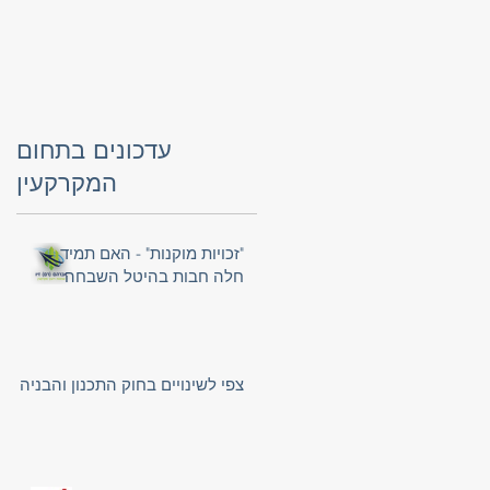
עדכונים בתחום
המקרקעין
"זכויות מוקנות" - האם תמיד
חלה חבות בהיטל השבחה
צפי לשינויים בחוק התכנון והבניה