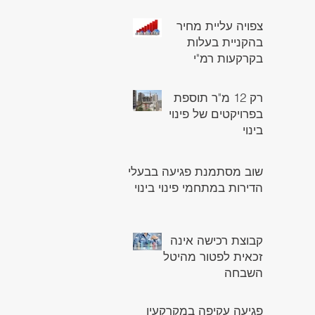
צפויה עליית מחיר
בהקניית בעלות
בקרקעות רמ"י
רק 12 מ"ר תוספת
בפרויקטים של פינוי
בינוי
שוב מסתמנת פגיעה בבעלי
הדירות במתחמי פינוי בינוי
קבוצת רכישה אינה
זכאית לפטור מהיטל
השבחה
פגיעה עקיפה במקרקעין