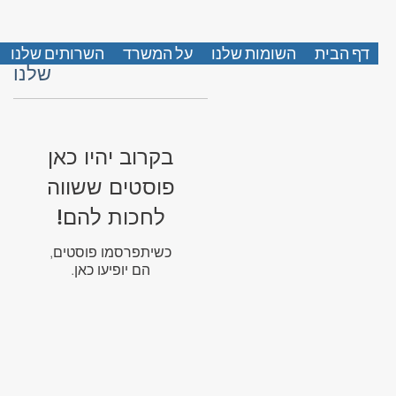
הפרסומים הקרובים
דף הבית
השומות שלנו
על המשרד
השרותים שלנו
שלנו
בקרוב יהיו כאן
פוסטים ששווה
לחכות להם!
כשיתפרסמו פוסטים,
הם יופיעו כאן.