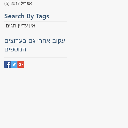
אפריל 2017
(5)
5 פוסטים
Search By Tags
אין עדיין תגים.
עקוב אחרי גם בערוצים
הנוספים