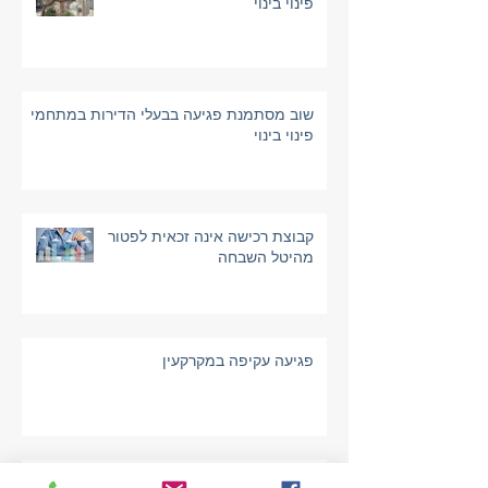
רק 12 מ"ר תוספת בפרויקטים של
פינוי בינוי
שוב מסתמנת פגיעה בבעלי הדירות במתחמי
פינוי בינוי
קבוצת רכישה אינה זכאית לפטור
מהיטל השבחה
פגיעה עקיפה במקרקעין