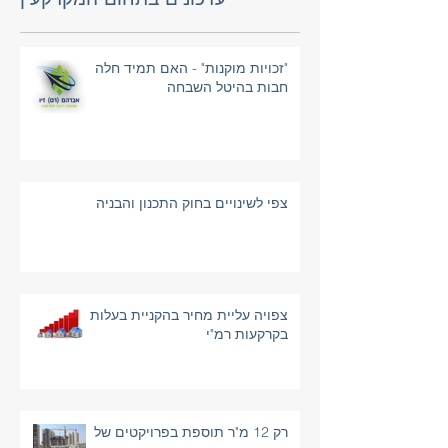
עדכונים בתחום המקרקעין
"זכויות מוקנות" - האם תמיד חלה
חבות בהיטל השבחה
צפי לשינויים בחוק התכנון והבניה
צפויה עליית מחיר בהקניית בעלות
בקרקעות רמ"י