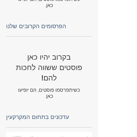
כשיתפרסמו פוסטים, הם יופיעו
כאן.
הפרסומים הקרובים שלנו
בקרוב יהיו כאן
פוסטים ששווה לחכות
להם!
כשיתפרסמו פוסטים, הם יופיעו
כאן.
עדכונים בתחום המקרקעין