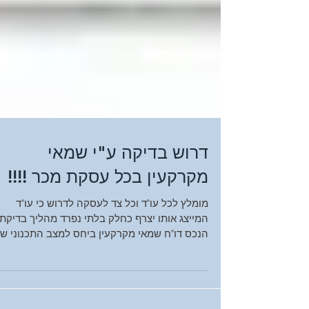
דרוש בדיקה ע"י שמאי
מקרקעין בכל עסקת מכר !!!!
מומלץ לכל עו"ד וכל צד לעסקה לדרוש כי עו"ד
המייצג אותו יצרף כחלק בלתי נפרד מהליך בדיקת
הנכס דו"ח שמאי מקרקעין ביחס למצב התכנוני ש
הנכס...