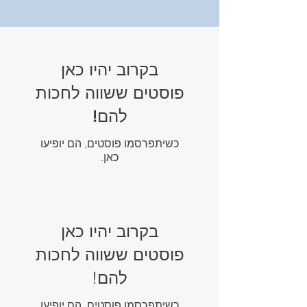
בקרוב יהיו כאן
פוסטים ששווה לחכות
להם!
כשיתפרסמו פוסטים, הם יופיעו
כאן.
בקרוב יהיו כאן
פוסטים ששווה לחכות
להם!