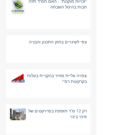
"זכויות מוקנות" - האם תמיד חלה
חבות בהיטל השבחה
צפי לשינויים בחוק התכנון והבניה
צפויה עליית מחיר בהקניית בעלות
בקרקעות רמ"י
רק 12 מ"ר תוספת בפרויקטים של
פינוי בינוי