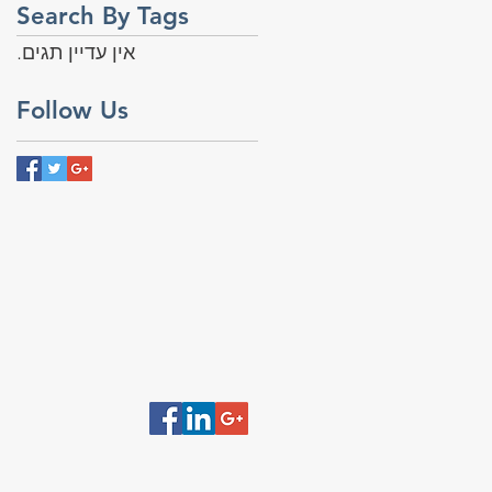
Search By Tags
אין עדיין תגים.
Follow Us