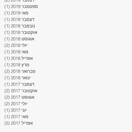
ספטמבר 2019
(1)
פוס
מאי 2019
(1)
פוס
דצמבר 2018
(1)
פוס
נובמבר 2018
(1)
פוס
אוקטובר 2018
(1)
פוס
אוגוסט 2018
(1)
פוס
יולי 2018
(2)
2 פוסטים
מאי 2018
(1)
פוס
אפריל 2018
(1)
פוס
מרץ 2018
(1)
פוס
פברואר 2018
(2)
2 פוסטים
ינואר 2018
(1)
פוס
דצמבר 2017
(1)
פוס
אוקטובר 2017
(2)
2 פוסטים
אוגוסט 2017
(2)
2 פוסטים
יולי 2017
(2)
2 פוסטים
יוני 2017
(1)
פוס
מאי 2017
(1)
פוס
אפריל 2017
(5)
5 פוסטים