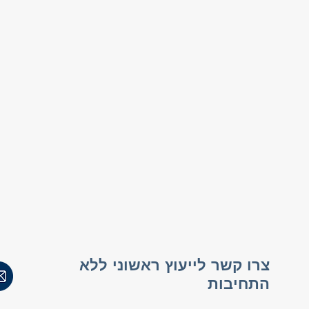
צרו קשר לייעוץ ראשוני ללא
התחיבות