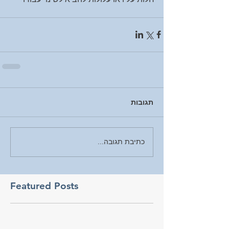
תגובות
כתיבת תגובה...
Featured Posts