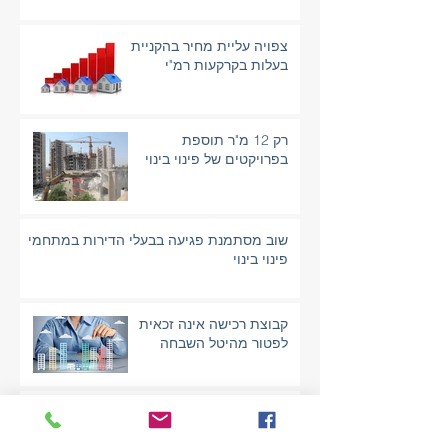
צפויה עליית מחיר בהקניית
בעלות בקרקעות רמ"י
רק 12 מ"ר תוספת
בפרויקטים של פינוי בינוי
שוב מסתמנת פגיעה בבעלי הדירות במתחמי
פינוי בינוי
קבוצת רכישה אינה זכאית
לפטור מהיטל השבחה
פגיעה עקיפה במקרקעין