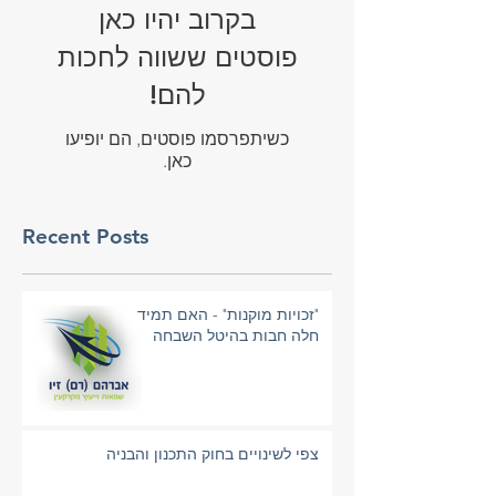
בקרוב יהיו כאן
פוסטים ששווה לחכות
להם!
כשיתפרסמו פוסטים, הם יופיעו
כאן.
Recent Posts
"זכויות מוקנות" - האם תמיד
חלה חבות בהיטל השבחה
צפי לשינויים בחוק התכנון והבניה