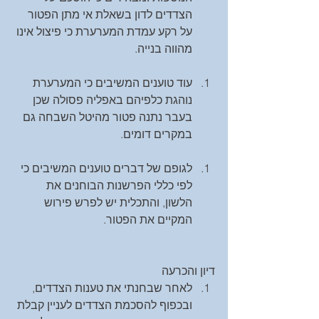
הצדדים לדון בשאלת אי מתן הפטור 
על רקע עמדת המערערת כי פיצול אינו 
מהווה בנייה. 
עוד טוענים המשיבים כי המערערת 
נוהגת כלפיהם באפליה פסולה שכן 
בעבר נתנה פטור מהיטל השבחה גם 
במקרים דומים. 
לגופם של דברים טוענים המשיבים כי 
לפי כללי הפרשנות הבוחנים את 
הלשון, והתכלית יש לפרש פירוש 
המקיים את הפטור. 
דיון והכרעה 
לאחר שבחנתי את טענות הצדדים, 
ובכפוף להסכמת הצדדים לעניין קבלת 