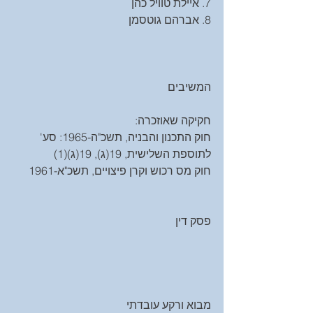
7. איילת טוויל כהן
8. אברהם גוטסמן
המשיבים
חקיקה שאוזכרה:
חוק התכנון והבניה, תשכ"ה-1965: סע'  
לתוספת השלישית, 19(ג), 19(ג)(1)
חוק מס רכוש וקרן פיצויים, תשכ"א-1961
פסק דין
מבוא ורקע עובדתי 