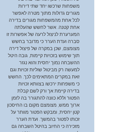
משפחות שרכשו יחד שתי דירות 
מגורים גדולות מתוך מטרה לאפשר 
לכל אחת מהמשפחות מגורים בדירה 
אחת קטנה. אשר לחשש שהעלתה 
המערערת לניצול לרעה של אפשרות זו 
סברה ועדת הערר כי מדובר בחשש 
מצומצם, שכן במקרה של פיצול דירה 
תוך שימוש בזכויות קיימות, גובה היטל 
ההשבחה נמוך יחסית והוא נגזר 
למעשה רק מביטול שוליות זכויות וגם 
זאת במקרים המתאימים לכך. החשש 
כי משפחות ירכשו בצוותא זכויות 
בדירה קיימת אך ורק לשם קבלת 
הפטור וללא כוונה להתגורר בה לזמן 
ארוך ממש, מצומצם מקום בו החיסכון 
קטן יחסית, ומבקש הפטור מוותר על 
זכותו לפטור בהמשך. ועדת הערר 
מזכירה כי החיוב בהיטל השבחה גם 