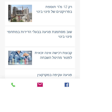
רק 12 מ"ר תוספת
בפרויקטים של פינוי בינוי
שוב מסתמנת פגיעה בבעלי הדירות במתחמי
פינוי בינוי
קבוצת רכישה אינה זכאית
לפטור מהיטל השבחה
פגיעה עקיפה במקרקעין
עירוב שימושים ע"י שימוש
קומה ציבורית במבנה