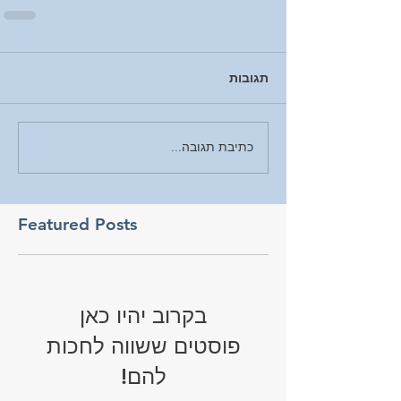
תגובות
כתיבת תגובה...
Featured Posts
בקרוב יהיו כאן
פוסטים ששווה לחכות
להם!