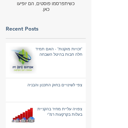
כשיתפרסמו פוסטים, הם יופיעו
כאן.
Recent Posts
"זכויות מוקנות" - האם תמיד
חלה חבות בהיטל השבחה
צפי לשינויים בחוק התכנון והבניה
צפויה עליית מחיר בהקניית
בעלות בקרקעות רמ"י