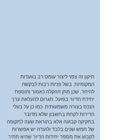
תיקון זה צפוי ליצור עומס רב בוועדות 
המקומיות, בשל פניות רבות לבקשה 
להיתר, שכן מתן ההקלה כאמור והוספת 
יחידת הדיור בפועל, תגרום להעלאת ערך 
הנכס בצורה משמעותית. כמו כן על בעלי 
הדירות לקחת בחשבון שלא מדובר 
בחקיקה קבועה אלא בהוראת שעה לתקופה 
של חמש שנים בלבד ולועדה יש אפשרות 
לקבוע את מספר יחידות הדיור שהיא תתיר 