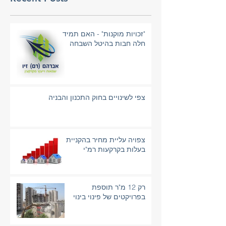
"זכויות מוקנות" - האם תמיד
חלה חבות בהיטל השבחה
צפי לשינויים בחוק התכנון והבניה
צפויה עליית מחיר בהקניית
בעלות בקרקעות רמ"י
רק 12 מ"ר תוספת
בפרויקטים של פינוי בינוי