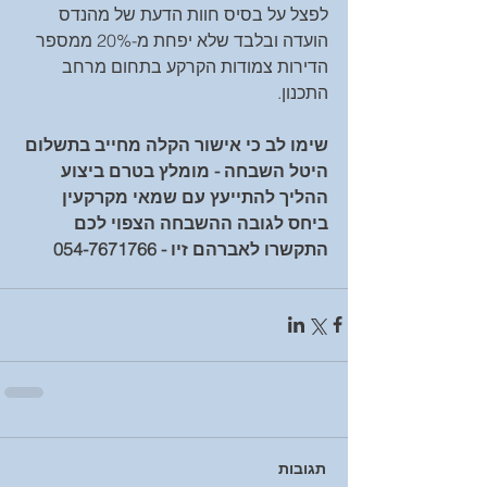
לפצל על בסיס חוות הדעת של מהנדס 
הועדה ובלבד שלא יפחת מ-20% ממספר 
הדירות צמודות הקרקע בתחום מרחב 
התכנון.
שימו לב כי אישור הקלה מחייב בתשלום 
היטל השבחה - מומלץ בטרם ביצוע 
ההליך להתייעץ עם שמאי מקרקעין 
ביחס לגובה ההשבחה הצפוי לכם 
התקשרו לאברהם זיו - 054-7671766 
תגובות