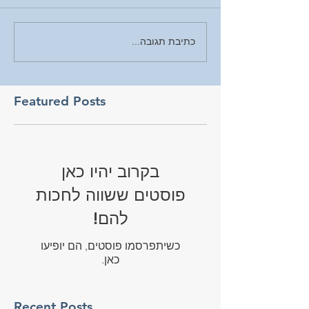
כתיבת תגובה...
Featured Posts
בקרוב יהיו כאן
פוסטים ששווה לחכות
להם!
כשיתפרסמו פוסטים, הם יופיעו
כאן.
Recent Posts