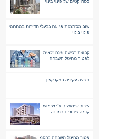
בפרויקטים של פינוי בינוי
שוב מסתמנת פגיעה בבעלי הדירות במתחמי
פינוי בינוי
קבוצת רכישה אינה זכאית
לפטור מהיטל השבחה
פגיעה עקיפה במקרקעין
עירוב שימושים ע"י שימוש
קומה ציבורית במבנה
פטור מהיטל השבחה בהקמת