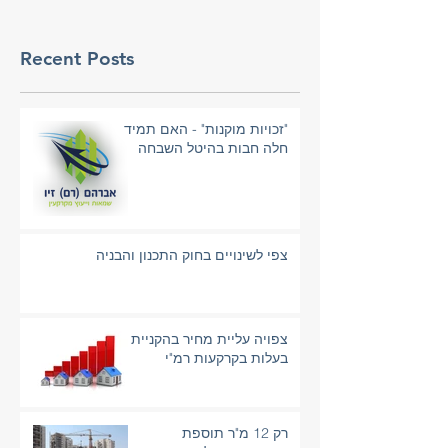
Recent Posts
"זכויות מוקנות" - האם תמיד
חלה חבות בהיטל השבחה
צפי לשינויים בחוק התכנון והבניה
צפויה עליית מחיר בהקניית
בעלות בקרקעות רמ"י
רק 12 מ"ר תוספת