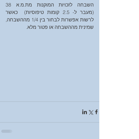
השבחה לזכויות המוקנות מת.מ.א 38 
(מעבר ל- 2.5 קומות טיפוסיות)  כאשר 
לרשות אפשרות לבחור בין 1/4 מההשבחה, 
שמינית מההשבחה או פטור מלא.