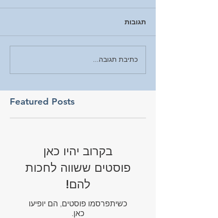
תגובות
כתיבת תגובה...
Featured Posts
בקרוב יהיו כאן
פוסטים ששווה לחכות
להם!
כשיתפרסמו פוסטים, הם יופיעו
כאן.