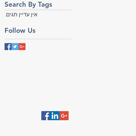
Search By Tags
אין עדיין תגים.
Follow Us