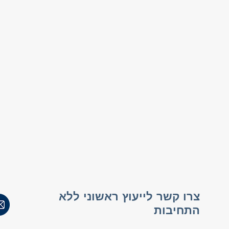
צרו קשר לייעוץ ראשוני ללא
התחיבות