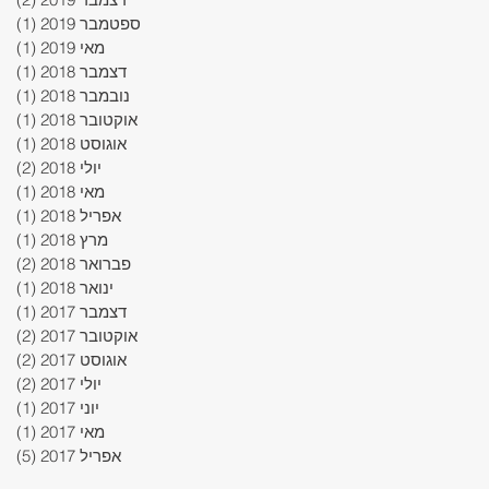
ספטמבר 2019
(1)
פוס
מאי 2019
(1)
פוס
דצמבר 2018
(1)
פוס
נובמבר 2018
(1)
פוס
אוקטובר 2018
(1)
פוס
אוגוסט 2018
(1)
פוס
יולי 2018
(2)
2 פוסטים
מאי 2018
(1)
פוס
אפריל 2018
(1)
פוס
מרץ 2018
(1)
פוס
פברואר 2018
(2)
2 פוסטים
ינואר 2018
(1)
פוס
דצמבר 2017
(1)
פוס
אוקטובר 2017
(2)
2 פוסטים
אוגוסט 2017
(2)
2 פוסטים
יולי 2017
(2)
2 פוסטים
יוני 2017
(1)
פוס
מאי 2017
(1)
פוס
אפריל 2017
(5)
5 פוסטים