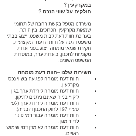
במקרקעין ?
חולקים על שווי הנכס ?
משרדנו מטפל בקשת רחבה של תחומי
שמאות מקרקעין, הכרוכים, בין היתר,
בעריכת חוות דעת לבית משפט, ייצוג בבתי
משפט והגנה על חוות הדעת המקצועית,
חקירת שמאי מומחה ייצוג בפני ועדות
מקומיות לתכנון, בועדות ערר, במוסדות
המשפט השונים.
השירות שלנו –חוות דעת מומחה
חוות דעת מומחה לפגיעה בשווי נכס
מקרקעין.
חוות דעת מומחה לירידת ערך בגין
ליקויי בנייה שאינם ניתנים לתיקון.
חוות דעת מומחה לירידת ערך (לפי
סעיף 197 לחוק התכנון והבנייה).
חוות דעת מומחה עבור דמי פינוי
לדייר מוגן.
חוות דעת מומחה לאומדן דמי שימוש
ראויים.