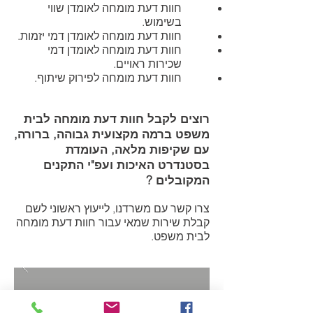
חוות דעת מומחה לאומדן שווי
בשימוש.
חוות דעת מומחה לאומדן דמי יזמות.
חוות דעת מומחה לאומדן דמי
שכירות ראויים.
חוות דעת מומחה לפירוק שיתוף.
רוצים לקבל חוות דעת מומחה לבית
משפט ברמה מקצועית גבוהה, ברורה,
עם שקיפות מלאה, העומדת
בסטנדרט האיכות ועפ"י התקנים
המקובלים ?
צרו קשר עם משרדנו, לייעוץ ראשוני לשם
קבלת שירות שמאי עבור חוות דעת מומחה
לבית משפט.