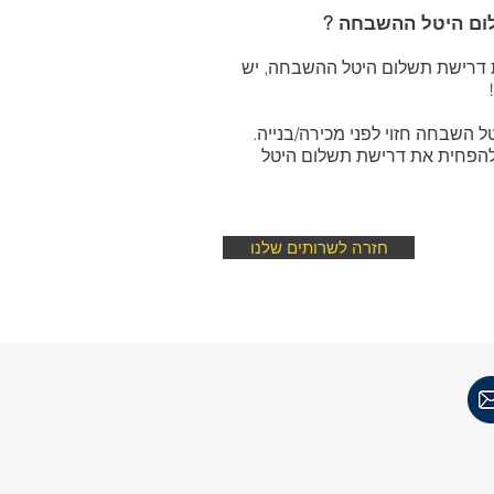
ום היטל ההשבחה ?
 דרישת תשלום היטל ההשבחה, יש
 השבחה חזוי לפני מכירה/בנייה.
 להפחית את דרישת תשלום היטל
חזרה לשרותים שלנו