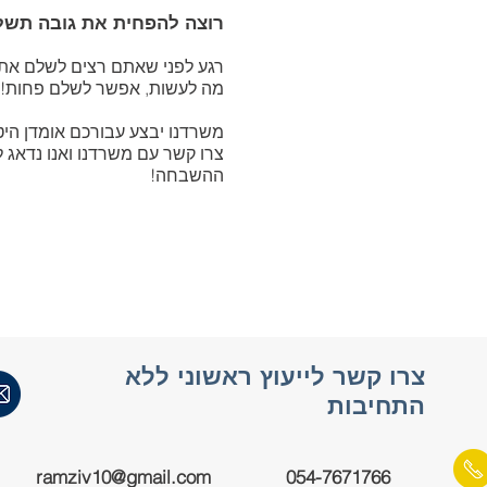
רוצה להפחית את גובה תשל
רגע לפני שאתם רצים לשלם את
מה לעשות, אפשר לשלם פחות!!
משרדנו יבצע עבורכם אומדן היטל
צרו קשר עם משרדנו ואנו נדאג
ההשבחה!
צרו קשר לייעוץ ראשוני ללא
התחיבות
ramziv10@gmail.com
054-7671766